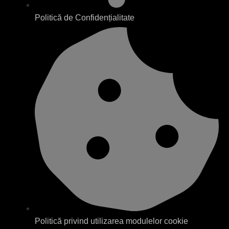
Politică de Confidențialitate
Politică privind utilizarea modulelor cookie