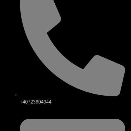
+40723604944