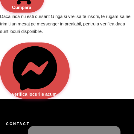
Cumpara
Daca inca nu esti cursant Ginga si vrei sa te inscrii, te rugam sa ne
trimiti un mesaj pe messenger in prealabil, pentru a verifica daca
sunt locuri disponibile.
verifica locurile acum
CONTACT