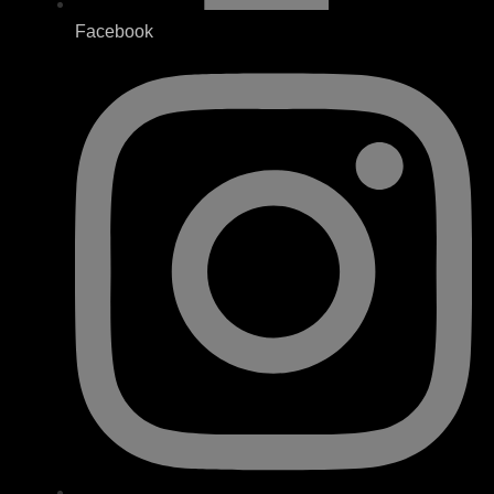
Facebook