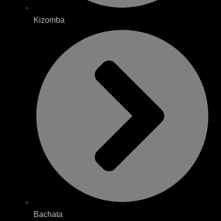
Kizomba
Bachata