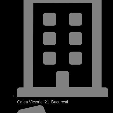
Calea Victoriei 21, București