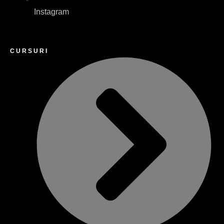
Instagram
CURSURI