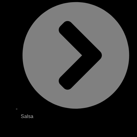
Salsa