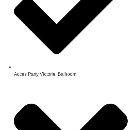
Acces Party Victoriei Ballroom