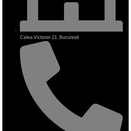
Calea Victoriei 21, București