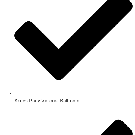
Acces Party Victoriei Ballroom