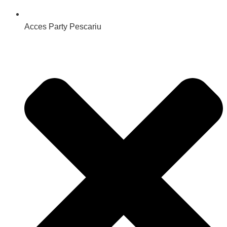
Acces Party Pescariu