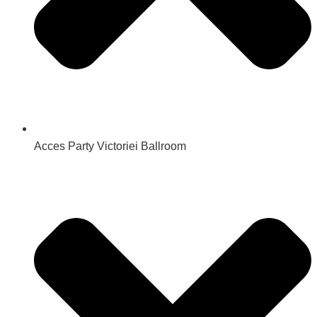
Acces Party Victoriei Ballroom