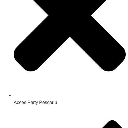
Acces Party Pescariu