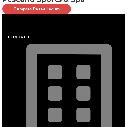
Cumpara Pass-ul acum
CONTACT