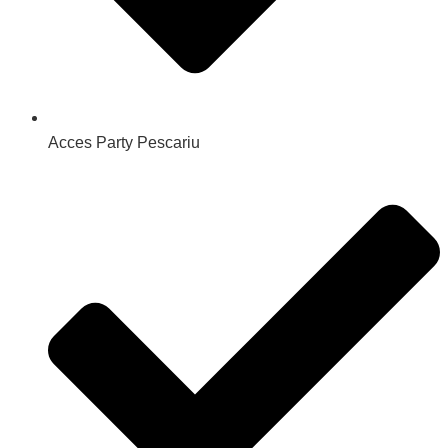
Acces Party Pescariu