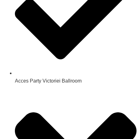
Acces Party Victoriei Ballroom