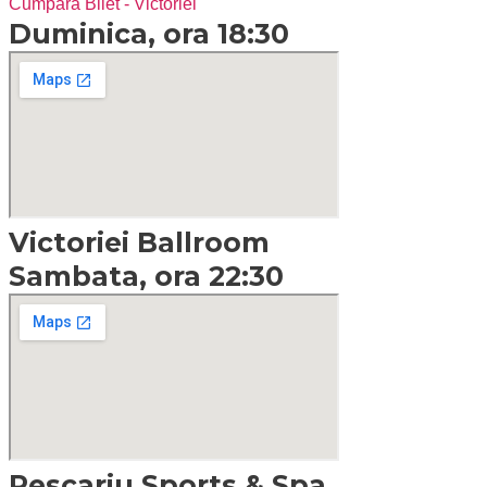
Cumpara Bilet - Victoriei
Duminica, ora 18:30
Victoriei Ballroom
Sambata, ora 22:30
Pescariu Sports & Spa