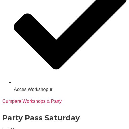
Acces Workshopuri
Cumpara Workshops & Party
Party Pass Saturday