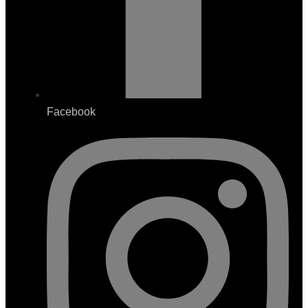
Facebook