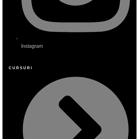
Instagram
CURSURI