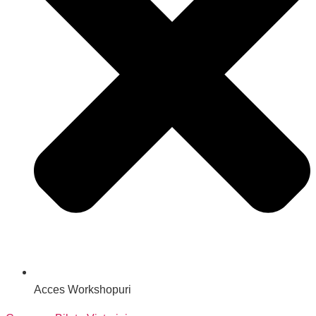
Acces Workshopuri