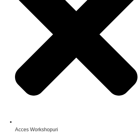
Acces Workshopuri