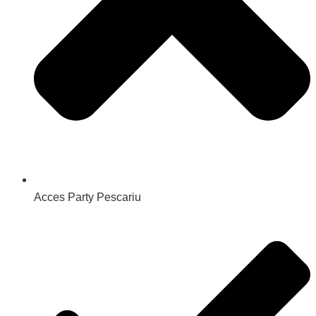
Acces Party Pescariu