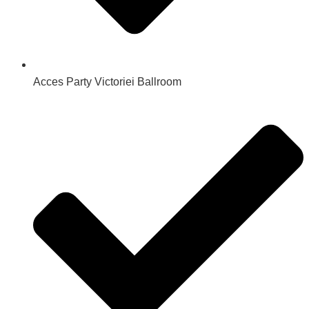
Acces Party Victoriei Ballroom