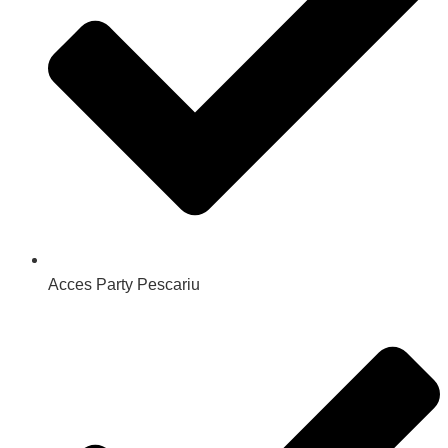
Acces Party Pescariu