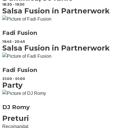
18:30 - 19:30
Salsa Fusion in Partnerwork
Fadi Fusion
19:45 - 20:45
Salsa Fusion in Partnerwork
Fadi Fusion
21:00 - 01:00
Party
DJ Romy
Preturi
Recomandat