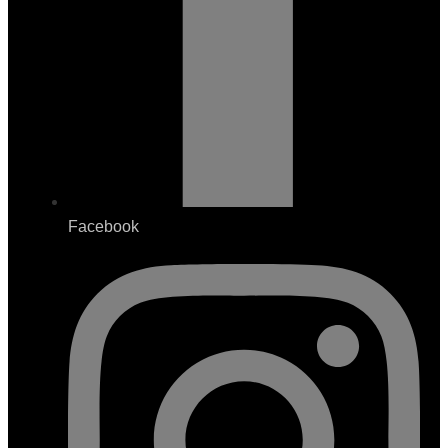
Facebook