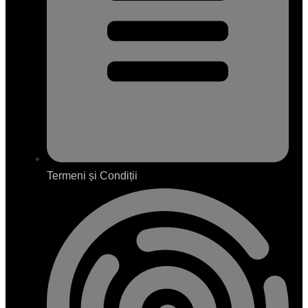
Termeni și Condiții