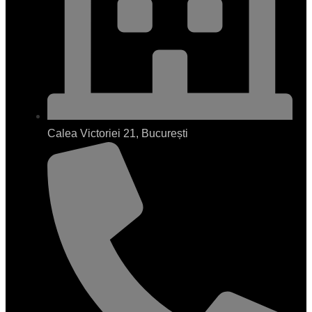
Calea Victoriei 21, București