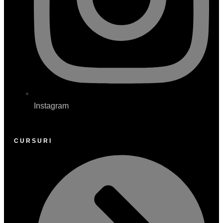
Instagram
CURSURI