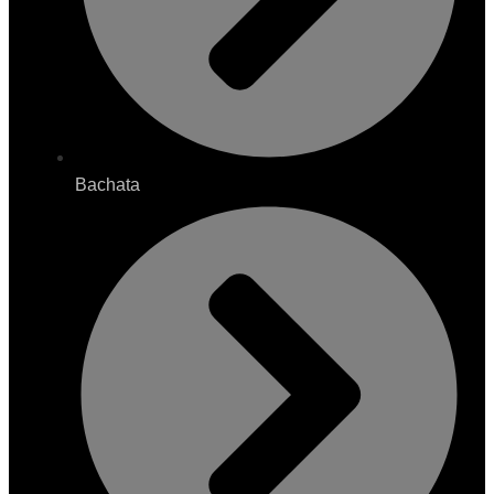
Bachata