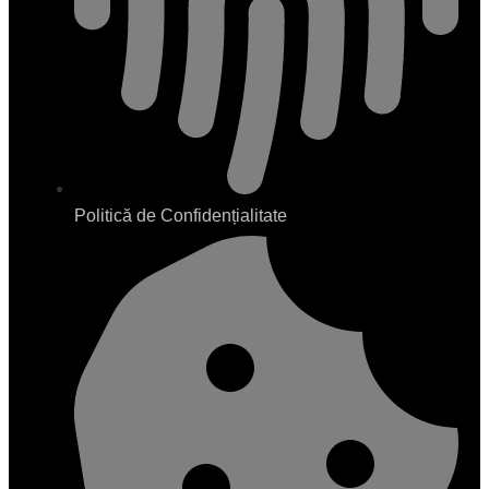
Politică de Confidențialitate