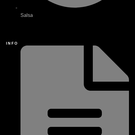
Salsa
INFO