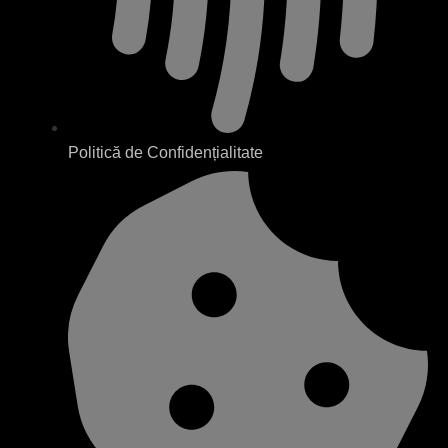
Politică de Confidențialitate