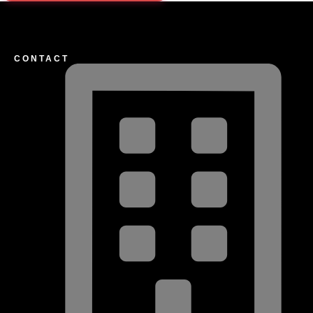
CONTACT