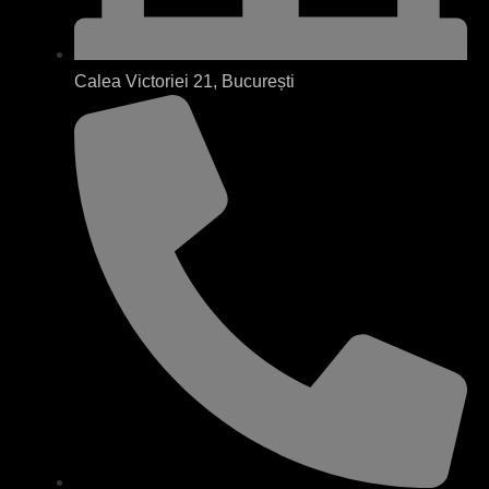
Calea Victoriei 21, București