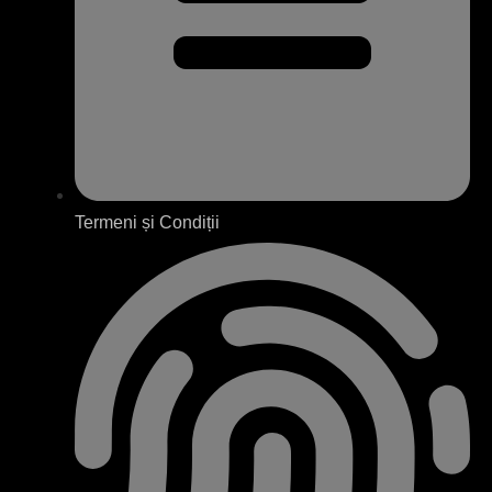
Termeni și Condiții