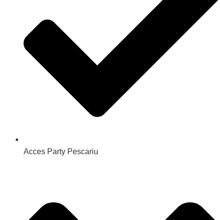
Acces Party Pescariu