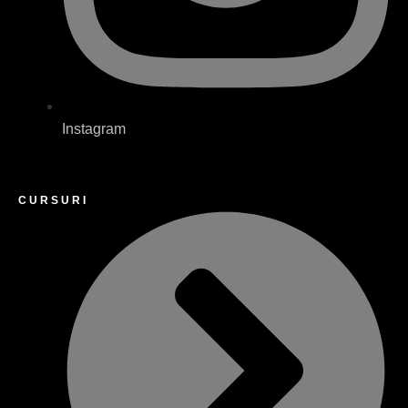
Instagram
CURSURI