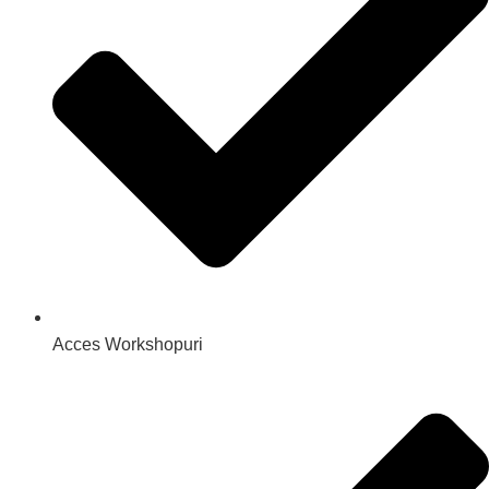
Acces Workshopuri