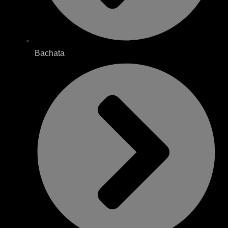
Bachata