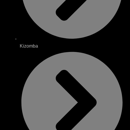
Kizomba