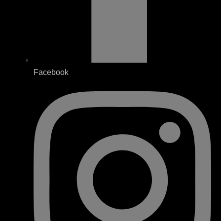
Facebook