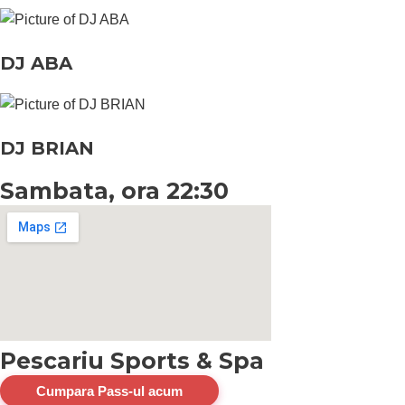
DJ ABA
DJ BRIAN
Sambata, ora 22:30
Pescariu Sports & Spa
Cumpara Pass-ul acum